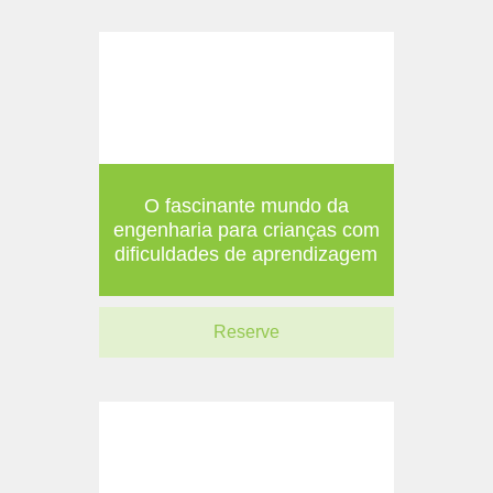
O fascinante mundo da
engenharia para crianças com
dificuldades de aprendizagem
Reserve