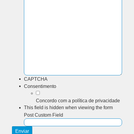
CAPTCHA
Consentimento
*
Concordo com a política de privacidade
This field is hidden when viewing the form
Post Custom Field