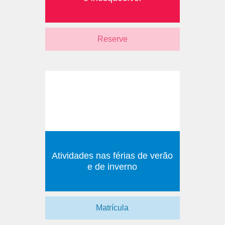
Reserve
Atividades nas férias de verão
e de inverno
Matrícula