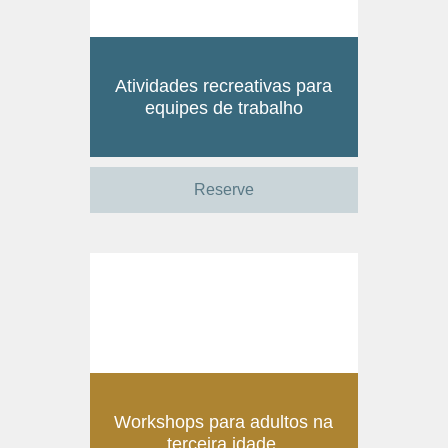
Atividades recreativas para
equipes de trabalho
Reserve
Workshops para adultos na
terceira idade.