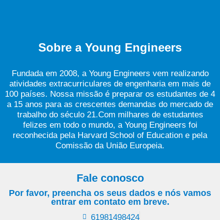
Sobre a Young Engineers
Fundada em 2008, a Young Engineers vem realizando
atividades extracurriculares de engenharia em mais de
100 países. Nossa missão é preparar os estudantes de 4
a 15 anos para as crescentes demandas do mercado de
trabalho do século 21.Com milhares de estudantes
felizes em todo o mundo, a Young Engineers foi
reconhecida pela Harvard School of Education e pela
Comissão da União Europeia.
Fale conosco
Por favor, preencha os seus dados e nós vamos
entrar em contato em breve.
61981498424