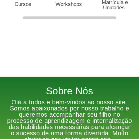
Matrícula e
Cursos
Workshops
Unidades
Sobre Nós
Olá a todos e bem-vindos ao nosso site.
Somos apaixonados por nosso trabalho e
queremos acompanhar seu filho no
processo de aprendizagem e internalização
das habilidades necessárias para alcançar
o sucesso de uma forma divertida. Muito