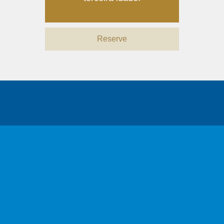
Reserve