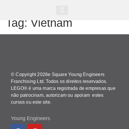
Tag:
Vietnam
© Copyright 2026e Square Young Engineers
Franchising Ltd. Todos os direitos reservados.
LEGO® é uma marca registrada de empresas que
não patrocinam, autorizam ou apoiam estes
cursos ou este site.
Young Engineers